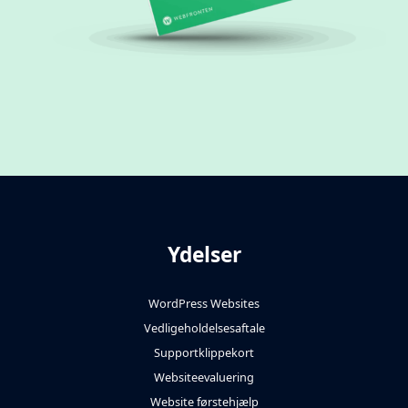
Ydelser
WordPress Websites
Vedligeholdelsesaftale
Supportklippekort
Websiteevaluering
Website førstehjælp