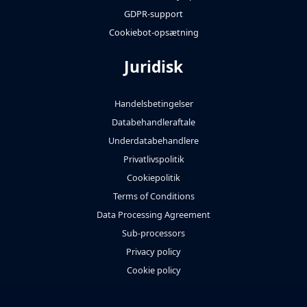
GDPR-support
Cookiebot-opsætning
Juridisk
Handelsbetingelser
Databehandleraftale
Underdatabehandlere
Privatlivspolitik
Cookiepolitik
Terms of Conditions
Data Processing Agreement
Sub-processors
Privacy policy
Cookie policy