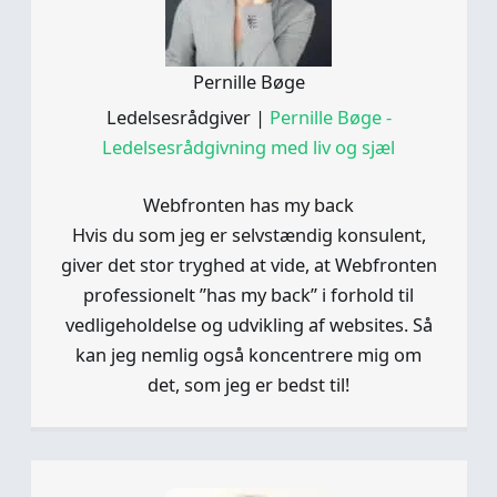
Pernille Bøge
Ledelsesrådgiver
|
Pernille Bøge -
Ledelsesrådgivning med liv og sjæl
Webfronten has my back
Hvis du som jeg er selvstændig konsulent,
giver det stor tryghed at vide, at Webfronten
professionelt ”has my back” i forhold til
vedligeholdelse og udvikling af websites. Så
kan jeg nemlig også koncentrere mig om
det, som jeg er bedst til!