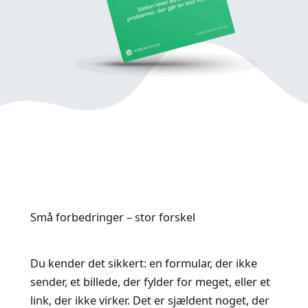
Små forbedringer – stor forskel
Du kender det sikkert: en formular, der ikke
sender, et billede, der fylder for meget, eller et
link, der ikke virker. Det er sjældent noget, der