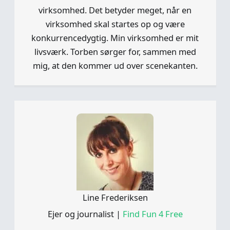
virksomhed. Det betyder meget, når en
virksomhed skal startes op og være
konkurrencedygtig. Min virksomhed er mit
livsværk. Torben sørger for, sammen med
mig, at den kommer ud over scenekanten.
Line Frederiksen
Ejer og journalist
|
Find Fun 4 Free