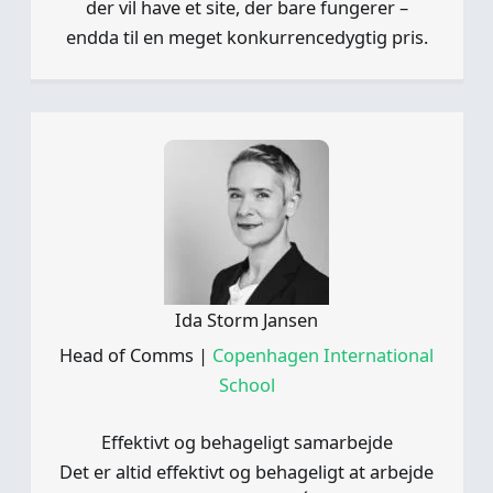
der vil have et site, der bare fungerer –
endda til en meget konkurrencedygtig pris.
Ida Storm Jansen
Head of Comms
|
Copenhagen International
School
Effektivt og behageligt samarbejde
Det er altid effektivt og behageligt at arbejde