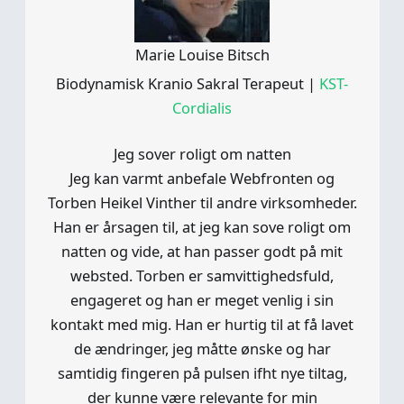
Marie Louise Bitsch
Biodynamisk Kranio Sakral Terapeut
|
KST-
Cordialis
Jeg sover roligt om natten
Jeg kan varmt anbefale Webfronten og
Torben Heikel Vinther til andre virksomheder.
Han er årsagen til, at jeg kan sove roligt om
natten og vide, at han passer godt på mit
websted. Torben er samvittighedsfuld,
engageret og han er meget venlig i sin
kontakt med mig. Han er hurtig til at få lavet
de ændringer, jeg måtte ønske og har
samtidig fingeren på pulsen ifht nye tiltag,
der kunne være relevante for min