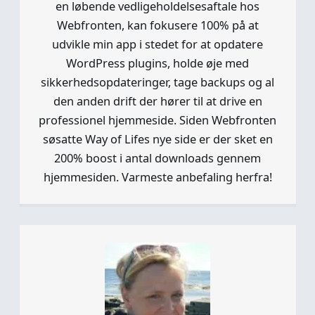
en løbende vedligeholdelsesaftale hos
Webfronten, kan fokusere 100% på at
udvikle min app i stedet for at opdatere
WordPress plugins, holde øje med
sikkerhedsopdateringer, tage backups og al
den anden drift der hører til at drive en
professionel hjemmeside. Siden Webfronten
søsatte Way of Lifes nye side er der sket en
200% boost i antal downloads gennem
hjemmesiden. Varmeste anbefaling herfra!