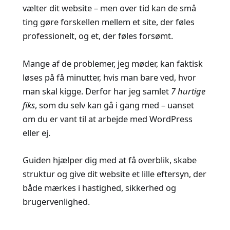
vælter dit website – men over tid kan de små
ting gøre forskellen mellem et site, der føles
professionelt, og et, der føles forsømt.
Mange af de problemer, jeg møder, kan faktisk
løses på få minutter, hvis man bare ved, hvor
man skal kigge. Derfor har jeg samlet
7 hurtige
fiks
, som du selv kan gå i gang med – uanset
om du er vant til at arbejde med WordPress
eller ej.
Guiden hjælper dig med at få overblik, skabe
struktur og give dit website et lille eftersyn, der
både mærkes i hastighed, sikkerhed og
brugervenlighed.