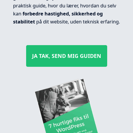
praktisk guide, hvor du lærer, hvordan du selv
kan
forbedre hastighed, sikkerhed og
stabilitet
på dit website, uden teknisk erfaring.
JA TAK, SEND MIG GUIDEN