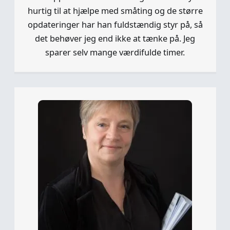
hurtig til at hjælpe med småting og de større
opdateringer har han fuldstændig styr på, så
det behøver jeg end ikke at tænke på. Jeg
sparer selv mange værdifulde timer.