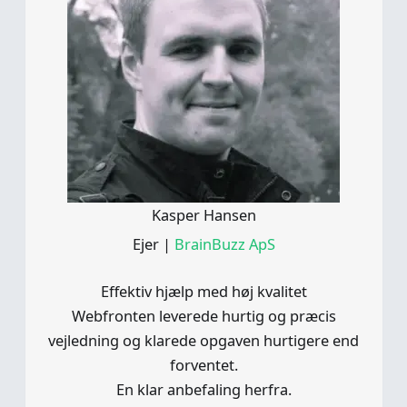
Kasper Hansen
Ejer
|
BrainBuzz ApS
Effektiv hjælp med høj kvalitet
Webfronten leverede hurtig og præcis
vejledning og klarede opgaven hurtigere end
forventet.
En klar anbefaling herfra.