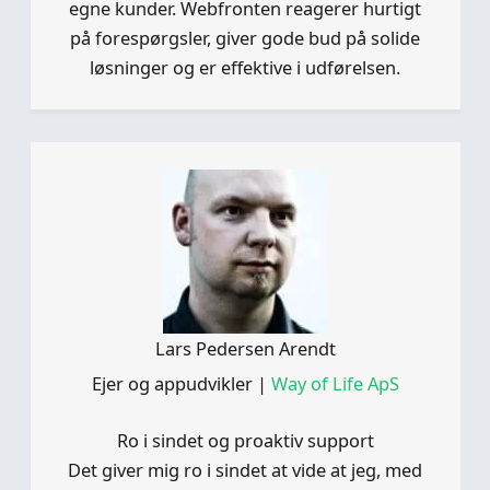
egne kunder. Webfronten reagerer hurtigt
på forespørgsler, giver gode bud på solide
løsninger og er effektive i udførelsen.
Lars Pedersen Arendt
Ejer og appudvikler
|
Way of Life ApS
Ro i sindet og proaktiv support
Det giver mig ro i sindet at vide at jeg, med