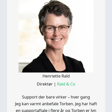
Henriette Rald
Direktør
|
Rald & Co
Support der bare virker – hver gang
Jeg kan varmt anbefale Torben. Jeg har haft
en supportaftale i flere år og Torben er lyn