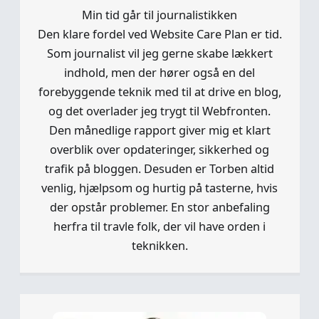
Min tid går til journalistikken
Den klare fordel ved Website Care Plan er tid.
Som journalist vil jeg gerne skabe lækkert
indhold, men der hører også en del
forebyggende teknik med til at drive en blog,
og det overlader jeg trygt til Webfronten.
Den månedlige rapport giver mig et klart
overblik over opdateringer, sikkerhed og
trafik på bloggen. Desuden er Torben altid
venlig, hjælpsom og hurtig på tasterne, hvis
der opstår problemer. En stor anbefaling
herfra til travle folk, der vil have orden i
teknikken.