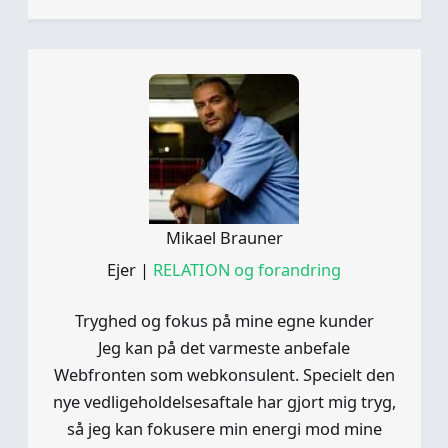
Mikael Brauner
Ejer
|
RELATION og forandring
Tryghed og fokus på mine egne kunder
Jeg kan på det varmeste anbefale
Webfronten som webkonsulent. Specielt den
nye vedligeholdelsesaftale har gjort mig tryg,
så jeg kan fokusere min energi mod mine