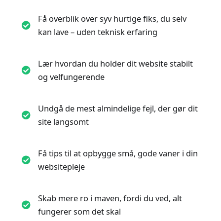
Få overblik over syv hurtige fiks, du selv
kan lave – uden teknisk erfaring
Lær hvordan du holder dit website stabilt
og velfungerende
Undgå de mest almindelige fejl, der gør dit
site langsomt
Få tips til at opbygge små, gode vaner i din
websitepleje
Skab mere ro i maven, fordi du ved, alt
fungerer som det skal