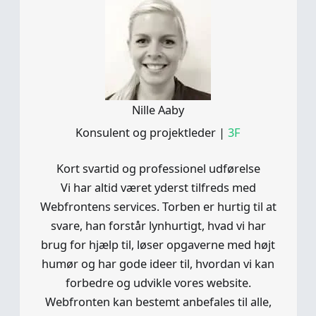
Nille Aaby
Konsulent og projektleder
|
3F
Kort svartid og professionel udførelse
Vi har altid været yderst tilfreds med
Webfrontens services. Torben er hurtig til at
svare, han forstår lynhurtigt, hvad vi har
brug for hjælp til, løser opgaverne med højt
humør og har gode ideer til, hvordan vi kan
forbedre og udvikle vores website.
Webfronten kan bestemt anbefales til alle,