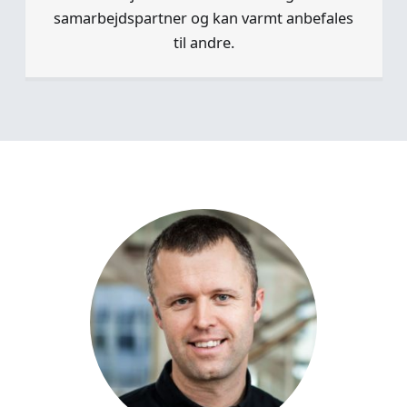
samarbejdspartner og kan varmt anbefales
til andre.