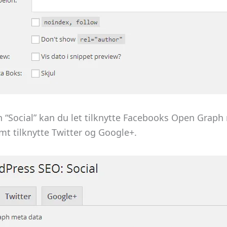
“Social” kan du let tilknytte Facebooks Open Graph 
amt tilknytte Twitter og Google+.