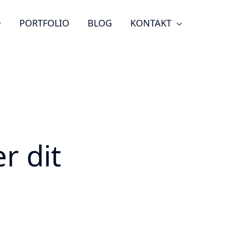
PORTFOLIO
BLOG
KONTAKT
r dit