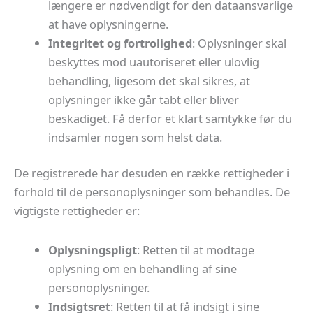
længere er nødvendigt for den dataansvarlige
at have oplysningerne.
Integritet og fortrolighed
: Oplysninger skal
beskyttes mod uautoriseret eller ulovlig
behandling, ligesom det skal sikres, at
oplysninger ikke går tabt eller bliver
beskadiget. Få derfor et klart samtykke før du
indsamler nogen som helst data.
De registrerede har desuden en række rettigheder i
forhold til de personoplysninger som behandles. De
vigtigste rettigheder er:
Oplysningspligt
: Retten til at modtage
oplysning om en behandling af sine
personoplysninger.
Indsigtsret
: Retten til at få indsigt i sine