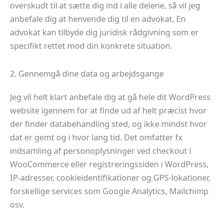
overskudt til at sætte dig ind i alle delene, så vil jeg
anbefale dig at henvende dig til en advokat. En
advokat kan tilbyde dig juridisk rådgivning som er
specifikt rettet mod din konkrete situation.
2. Gennemgå dine data og arbejdsgange
Jeg vil helt klart anbefale dig at gå hele dit WordPress
website igennem for at finde ud af helt præcist hvor
der finder databehandling sted, og ikke mindst hvor
dat er gemt og i hvor lang tid. Det omfatter fx
indsamling af personoplysninger ved checkout i
WooCommerce eller registreringssiden i WordPress,
IP-adresser, cookieidentifikationer og GPS-lokationer,
forskellige services som Google Analytics, Mailchimp
osv.