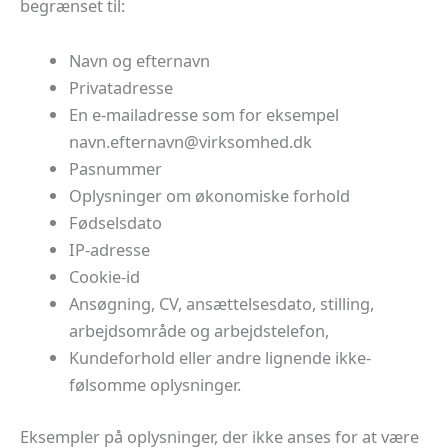
begrænset til:
Navn og efternavn
Privatadresse
En e-mailadresse som for eksempel
@nvanretfe.nvan
kd.dehmoskriv
Pasnummer
Oplysninger om økonomiske forhold
Fødselsdato
IP-adresse
Cookie-id
Ansøgning, CV, ansættelsesdato, stilling,
arbejdsområde og arbejdstelefon,
Kundeforhold eller andre lignende ikke-
følsomme oplysninger.
Eksempler på oplysninger, der ikke anses for at være