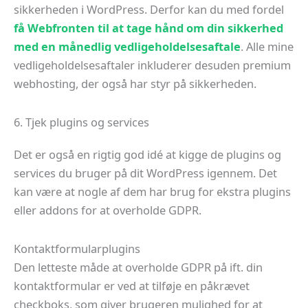
sikkerheden i WordPress. Derfor kan du med fordel
få Webfronten til at tage hånd om din sikkerhed
med en månedlig vedligeholdelsesaftale
. Alle mine
vedligeholdelsesaftaler inkluderer desuden premium
webhosting, der også har styr på sikkerheden.
6. Tjek plugins og services
Det er også en rigtig god idé at kigge de plugins og
services du bruger på dit WordPress igennem. Det
kan være at nogle af dem har brug for ekstra plugins
eller addons for at overholde GDPR.
Kontaktformularplugins
Den letteste måde at overholde GDPR på ift. din
kontaktformular er ved at tilføje en påkrævet
checkboks, som giver brugeren mulighed for at