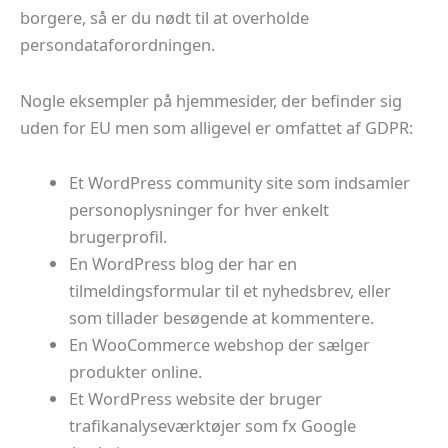
borgere, så er du nødt til at overholde
persondataforordningen.
Nogle eksempler på hjemmesider, der befinder sig
uden for EU men som alligevel er omfattet af GDPR:
Et WordPress community site som indsamler
personoplysninger for hver enkelt
brugerprofil.
En WordPress blog der har en
tilmeldingsformular til et nyhedsbrev, eller
som tillader besøgende at kommentere.
En WooCommerce webshop der sælger
produkter online.
Et WordPress website der bruger
trafikanalyseværktøjer som fx Google