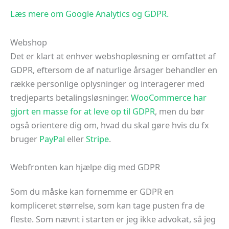
Læs mere om Google Analytics og GDPR.
Webshop
Det er klart at enhver webshopløsning er omfattet af
GDPR, eftersom de af naturlige årsager behandler en
række personlige oplysninger og interagerer med
tredjeparts betalingsløsninger.
WooCommerce har
gjort en masse for at leve op til GDPR
, men du bør
også orientere dig om, hvad du skal gøre hvis du fx
bruger
PayPal
eller
Stripe
.
Webfronten kan hjælpe dig med GDPR
Som du måske kan fornemme er GDPR en
kompliceret størrelse, som kan tage pusten fra de
fleste. Som nævnt i starten er jeg ikke advokat, så jeg