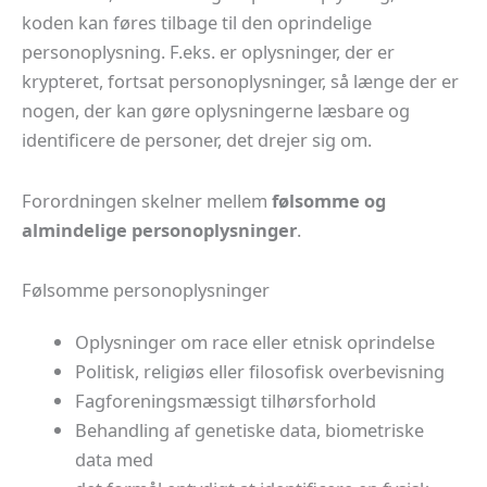
koden kan føres tilbage til den oprindelige
personoplysning. F.eks. er oplysninger, der er
krypteret, fortsat personoplysninger, så længe der er
nogen, der kan gøre oplysningerne læsbare og
identificere de personer, det drejer sig om.
Forordningen skelner mellem
følsomme og
almindelige personoplysninger
.
Følsomme personoplysninger
Oplysninger om race eller etnisk oprindelse
Politisk, religiøs eller filosofisk overbevisning
Fagforeningsmæssigt tilhørsforhold
Behandling af genetiske data, biometriske
data med