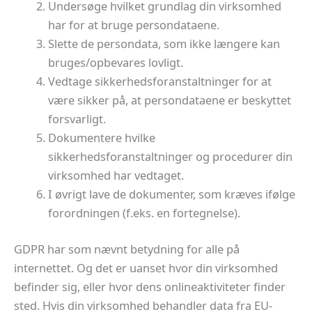
Undersøge hvilket grundlag din virksomhed
har for at bruge persondataene.
Slette de persondata, som ikke længere kan
bruges/opbevares lovligt.
Vedtage sikkerhedsforanstaltninger for at
være sikker på, at persondataene er beskyttet
forsvarligt.
Dokumentere hvilke
sikkerhedsforanstaltninger og procedurer din
virksomhed har vedtaget.
I øvrigt lave de dokumenter, som kræves ifølge
forordningen (f.eks. en fortegnelse).
GDPR har som nævnt betydning for alle på
internettet. Og det er uanset hvor din virksomhed
befinder sig, eller hvor dens onlineaktiviteter finder
sted. Hvis din virksomhed behandler data fra EU-