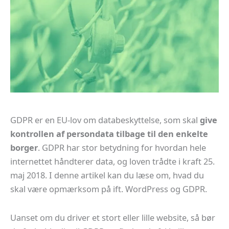
GDPR er en EU-lov om databeskyttelse, som skal
give
kontrollen af persondata tilbage til den enkelte
borger
. GDPR har stor betydning for hvordan hele
internettet håndterer data, og loven trådte i kraft 25.
maj 2018. I denne artikel kan du læse om, hvad du
skal være opmærksom på ift. WordPress og GDPR.
Uanset om du driver et stort eller lille website, så bør