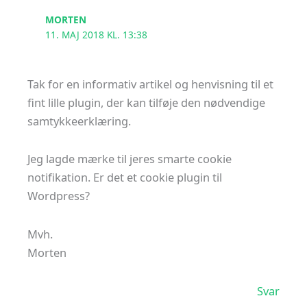
MORTEN
11. MAJ 2018 KL. 13:38
Tak for en informativ artikel og henvisning til et
fint lille plugin, der kan tilføje den nødvendige
samtykkeerklæring.
Jeg lagde mærke til jeres smarte cookie
notifikation. Er det et cookie plugin til
Wordpress?
Mvh.
Morten
Svar