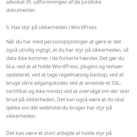
advokat ift. udformningen af de juridiske
dokumenter.
5. Hav styr på sikkerheden i WordPress
Når du har med personoplysninger at gøre er det
også utrolig vigtigt, at du har styr på sikkerheden, så
data ikke kommer i de forkerte hænder. Det gør du
bl.a. ved at at holde WordPress, plugins og temaer
opdateret, ved at tage regelmæssig backup, ved at
bruge sikre adgangskoder, ved at anvende et SSL-
certifikat og ikke mindst ved at overvåge om der sker
brud på sikkerheden. Det kan også være at du skal
tjekke om det webhotel du bruger har styr på
sikkerheden.
Det kan være et stort arbejde at holde styr på