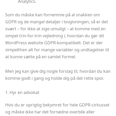
Analytics.
Som du måske kan fornemme på al snakken om
GDPR og de mangel detaljer i lovgivningen, så er det
svært – for ikke at sige umuligt – at komme med en
simpel trin-for-trin vejledning i, hvordan du gør dit
WordPress website GDPR-kompatibelt. Det er der
simpelthen alt for mange variabler og undtagelser til
at kunne sætte på en samlet formel.
Men jeg kan give dig nogle forslag til, hvordan du kan
komme godt i gang og holde dig på det rette spor.
1. Hyr en advokat
Hvis du er oprigtig bekymret for hele GDPR-cirkusset
og måske ikke har det fornødne overblik eller