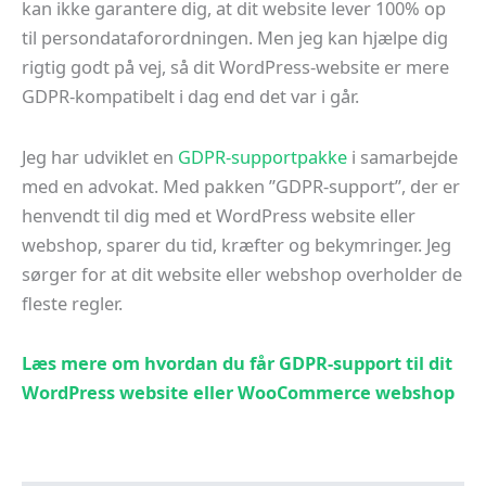
kan ikke garantere dig, at dit website lever 100% op
til persondataforordningen. Men jeg kan hjælpe dig
rigtig godt på vej, så dit WordPress-website er mere
GDPR-kompatibelt i dag end det var i går.
Jeg har udviklet en
GDPR-supportpakke
i samarbejde
med en advokat. Med pakken ”GDPR-support”, der er
henvendt til dig med et WordPress website eller
webshop, sparer du tid, kræfter og bekymringer. Jeg
sørger for at dit website eller webshop overholder de
fleste regler.
Læs mere om hvordan du får GDPR-support til dit
WordPress website eller WooCommerce webshop