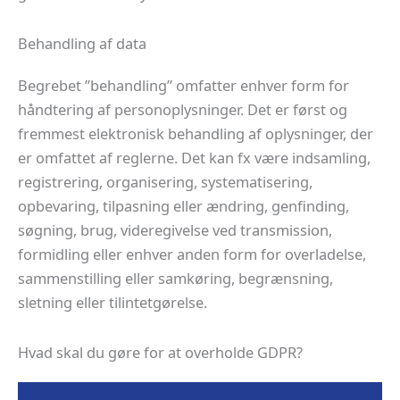
Behandling af data
Begrebet ”behandling” omfatter enhver form for
håndtering af personoplysninger. Det er først og
fremmest elektronisk behandling af oplysninger, der
er omfattet af reglerne. Det kan fx være indsamling,
registrering, organisering, systematisering,
opbevaring, tilpasning eller ændring, genfinding,
søgning, brug, videregivelse ved transmission,
formidling eller enhver anden form for overladelse,
sammenstilling eller samkøring, begrænsning,
sletning eller tilintetgørelse.
Hvad skal du gøre for at overholde GDPR?