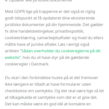
Med GDPR lige på trapperne er det også et rigtig
godt tidspunkt at få opdateret dine eksisterende
juridiske dokumenter på din hjemmeside. Det gælder
fx dine handelsbetingelser, privatlivspolitik,
cookieerklæring, samarbejdsaftaler og hvad du ellers
måtte have af juriske aftaler. Læs i øvrigt også
artiklen “
Sådan overholder du cookiereglerne på dit
website
“, hvis du vil have styr på de gældende
cookieregler i Danmark.
Du skal i den forbindelse huske på at det fremover
ikke længere er tilladt at have formularer uden
checkbokse om samtykke. Og det skal være lige så let
at tilbagekalde et samtykke som det er at give det.
Det kan måske være en god idé at kontakte en