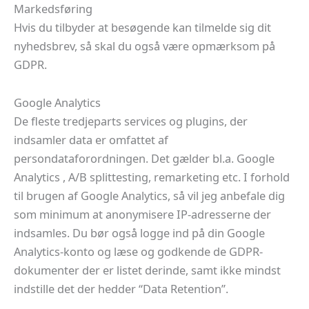
Markedsføring
Hvis du tilbyder at besøgende kan tilmelde sig dit
nyhedsbrev, så skal du også være opmærksom på
GDPR.
Google Analytics
De fleste tredjeparts services og plugins, der
indsamler data er omfattet af
persondataforordningen. Det gælder bl.a. Google
Analytics , A/B splittesting, remarketing etc. I forhold
til brugen af Google Analytics, så vil jeg anbefale dig
som minimum at anonymisere IP-adresserne der
indsamles. Du bør også logge ind på din Google
Analytics-konto og læse og godkende de GDPR-
dokumenter der er listet derinde, samt ikke mindst
indstille det der hedder “Data Retention”.