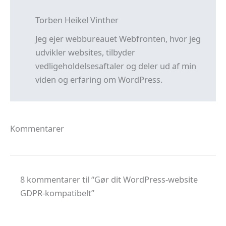
Torben Heikel Vinther
Jeg ejer webbureauet Webfronten, hvor jeg
udvikler websites, tilbyder
vedligeholdelsesaftaler og deler ud af min
viden og erfaring om WordPress.
Kommentarer
8 kommentarer til “Gør dit WordPress-website
GDPR-kompatibelt”