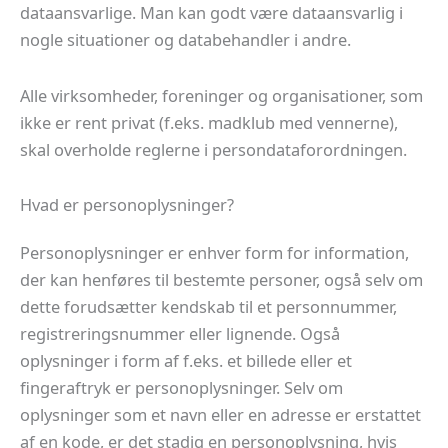
dataansvarlige. Man kan godt være dataansvarlig i
nogle situationer og databehandler i andre.
Alle virksomheder, foreninger og organisationer, som
ikke er rent privat (f.eks. madklub med vennerne),
skal overholde reglerne i persondataforordningen.
Hvad er personoplysninger?
Personoplysninger er enhver form for information,
der kan henføres til bestemte personer, også selv om
dette forudsætter kendskab til et personnummer,
registreringsnummer eller lignende. Også
oplysninger i form af f.eks. et billede eller et
fingeraftryk er personoplysninger. Selv om
oplysninger som et navn eller en adresse er erstattet
af en kode, er det stadig en personoplysning, hvis