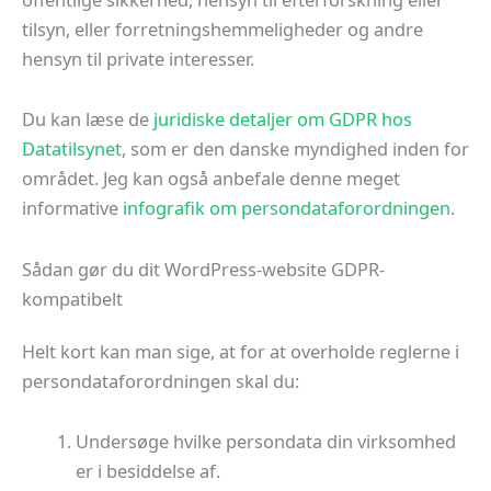
tilsyn, eller forretningshemmeligheder og andre
hensyn til private interesser.
Du kan læse de
juridiske detaljer om GDPR hos
Datatilsynet
, som er den danske myndighed inden for
området. Jeg kan også anbefale denne meget
informative
infografik om persondataforordningen
.
Sådan gør du dit WordPress-website GDPR-
kompatibelt
Helt kort kan man sige, at for at overholde reglerne i
persondataforordningen skal du:
Undersøge hvilke persondata din virksomhed
er i besiddelse af.