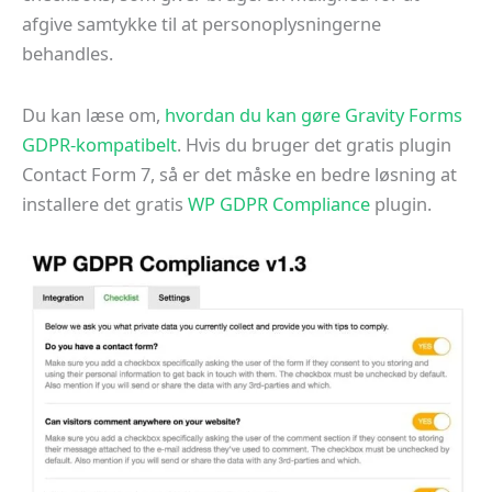
afgive samtykke til at personoplysningerne
behandles.
Du kan læse om,
hvordan du kan gøre Gravity Forms
GDPR-kompatibelt
. Hvis du bruger det gratis plugin
Contact Form 7, så er det måske en bedre løsning at
installere det gratis
WP GDPR Compliance
plugin.