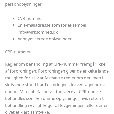
personoplysninger:
CVR-nummer
En e-mailadresse som for eksempel
@ofni
kd.dehmoskriv
Anonymiserede oplysninger
CPR-nummer
Regler om behandling af CPR-nummer fremgår ikke
af forordningen. Forordningen giver de enkelte lande
mulighed for selv at fastsætte regler om det, men i
skrivende stund har Folketinget ikke vedtaget noget
endnu. Min anbefaling vil dog være at CPR-numre
behandles som følsomme oplysninger, hvis retten til
behandling i øvrigt følger af lovgivningen, eller der er
givet et klart samtykke.