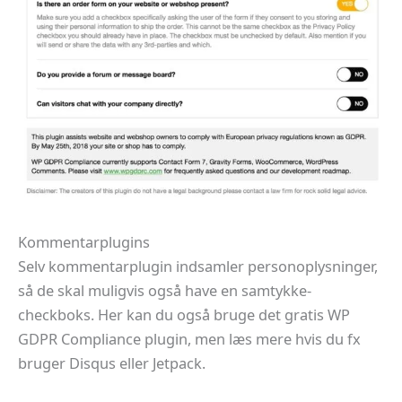
Kommentarplugins
Selv kommentarplugin indsamler personoplysninger,
så de skal muligvis også have en samtykke-
checkboks. Her kan du også bruge det gratis WP
GDPR Compliance plugin, men læs mere hvis du fx
bruger Disqus eller Jetpack.