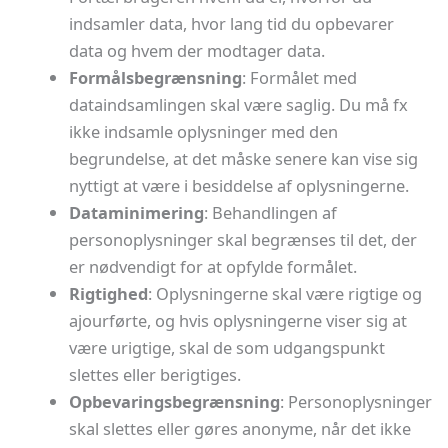
indsamler data, hvor lang tid du opbevarer
data og hvem der modtager data.
Formålsbegrænsning
: Formålet med
dataindsamlingen skal være saglig. Du må fx
ikke indsamle oplysninger med den
begrundelse, at det måske senere kan vise sig
nyttigt at være i besiddelse af oplysningerne.
Dataminimering
: Behandlingen af
personoplysninger skal begrænses til det, der
er nødvendigt for at opfylde formålet.
Rigtighed
: Oplysningerne skal være rigtige og
ajourførte, og hvis oplysningerne viser sig at
være urigtige, skal de som udgangspunkt
slettes eller berigtiges.
Opbevaringsbegrænsning
: Personoplysninger
skal slettes eller gøres anonyme, når det ikke