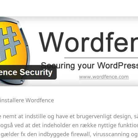
 installere Wordfence
 nemt at indstille og have et brugervenligt design,
også ved at det indeholder en række nyttige funktione
 gælder fx den indbyggede firewall, virusscanning og