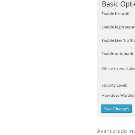
Avancerede ind