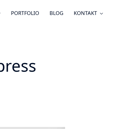
PORTFOLIO
BLOG
KONTAKT
press