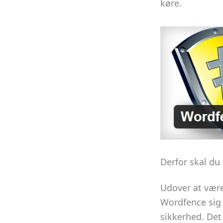
køre.
Derfor skal du
Udover at være
Wordfence sig 
sikkerhed. Det