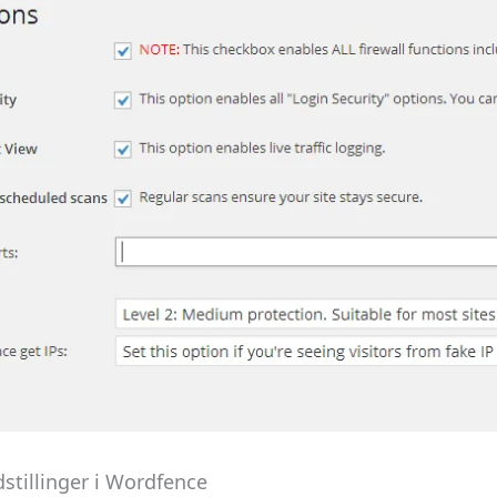
stillinger i Wordfence