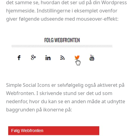
det samme se, hvordan det ser ud på din Wordpress
hjemmeside. Indstillingerne i eksemplet ovenfor
giver følgende udseende med mouseover-effekt:
Simple Social Icons er selvfølgelig også aktiveret på
Webfronten. I skrivende stund ser det ud som
nedenfor, hvor du kan se en anden måde at udnytte
baggrunden på ikonerne på: