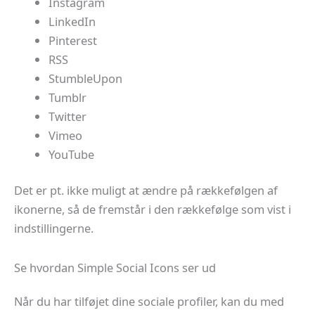
Instagram
LinkedIn
Pinterest
RSS
StumbleUpon
Tumblr
Twitter
Vimeo
YouTube
Det er pt. ikke muligt at ændre på rækkefølgen af
ikonerne, så de fremstår i den rækkefølge som vist i
indstillingerne.
Se hvordan Simple Social Icons ser ud
Når du har tilføjet dine sociale profiler, kan du med