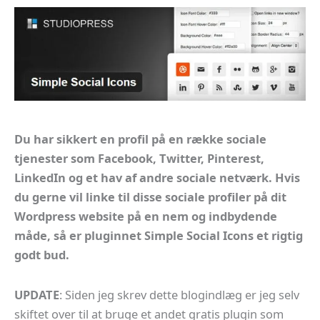
Du har sikkert en profil på en række sociale
tjenester som Facebook, Twitter, Pinterest,
LinkedIn og et hav af andre sociale netværk. Hvis
du gerne vil linke til disse sociale profiler på dit
Wordpress website på en nem og indbydende
måde, så er pluginnet Simple Social Icons et rigtig
godt bud.
UPDATE
: Siden jeg skrev dette blogindlæg er jeg selv
skiftet over til at bruge et andet gratis plugin som