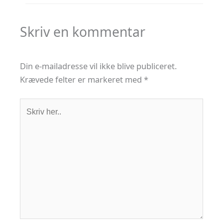
Skriv en kommentar
Din e-mailadresse vil ikke blive publiceret.
Krævede felter er markeret med
*
Skriv
her..