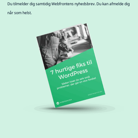
Du tilmelder dig samtidig Webfrontens nyhedsbrev. Du kan afmelde dig
når som helst.