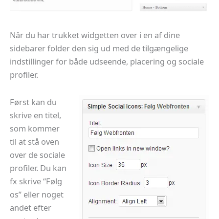
Når du har trukket widgetten over i en af dine
sidebarer folder den sig ud med de tilgængelige
indstillinger for både udseende, placering og sociale
profiler.
Først kan du
skrive en titel,
som kommer
til at stå oven
over de sociale
profiler. Du kan
fx skrive “Følg
os” eller noget
andet efter