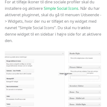
For at tilføje ikoner til dine sociale profiler skal du
installere og aktivere
Simple Social Icons
. Når du har
aktiveret pluginnet, skal du gå til menuen Udseende -
> Widgets, hvor der nu er tilføjet en ny widget med
navnet “Simple Social Icons”. Du skal nu trække
denne widget til en sidebar i højre side for at aktivere
den.