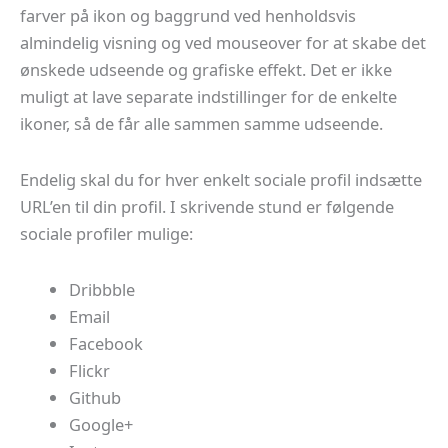
farver på ikon og baggrund ved henholdsvis
almindelig visning og ved mouseover for at skabe det
ønskede udseende og grafiske effekt. Det er ikke
muligt at lave separate indstillinger for de enkelte
ikoner, så de får alle sammen samme udseende.
Endelig skal du for hver enkelt sociale profil indsætte
URL’en til din profil. I skrivende stund er følgende
sociale profiler mulige:
Dribbble
Email
Facebook
Flickr
Github
Google+