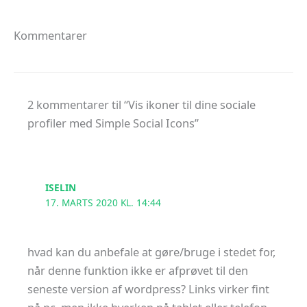
Kommentarer
2 kommentarer til “Vis ikoner til dine sociale
profiler med Simple Social Icons”
ISELIN
17. MARTS 2020 KL. 14:44
hvad kan du anbefale at gøre/bruge i stedet for,
når denne funktion ikke er afprøvet til den
seneste version af wordpress? Links virker fint