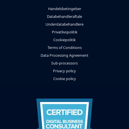
Handelsbetingelser
Databehandleraftale
Underdatabehandlere
Privatlivspolitik
Cookiepolitik
Terms of Conditions
Data Processing Agreement
Sub-processors
Privacy policy
Cookie policy