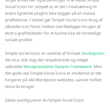
Social Icons for simpelt er, at det i modsætning til
andre lignende plugins ikke bygger på en masse
grafikikoner. I stedet gør Simple Social Icons brug af
såkaldte icon fonts, hvilket overflødiggør brugen af
ekstra grafikbilleder for at kunne vise de forskellige
sociale profiler.
Simple Social Icons er udviklet af firmaet
Studiopress
,
der bl.a. står bag det respekterede og meget
udbredte
Wordpresstema Genesis Framework
. Men
det gode ved Simple Social Icons er imidlertid at det
fungerer på alle Wordpress websites, uanset hvilket
tema du bruger.
Sådan konfigurerer du Simple Social Icons