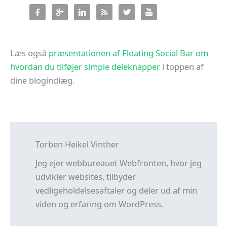
Læs også
præsentationen af Floating Social Bar om
hvordan du tilføjer simple deleknapper
i toppen af
dine blogindlæg.
Torben Heikel Vinther
Jeg ejer webbureauet Webfronten, hvor jeg
udvikler websites, tilbyder
vedligeholdelsesaftaler og deler ud af min
viden og erfaring om WordPress.