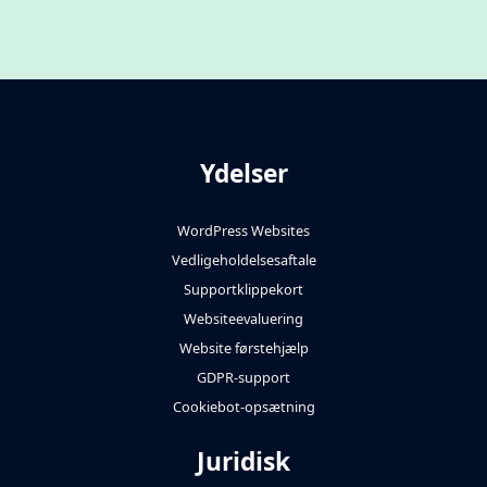
Ydelser
WordPress Websites
Vedligeholdelsesaftale
Supportklippekort
Websiteevaluering
Website førstehjælp
GDPR-support
Cookiebot-opsætning
Juridisk