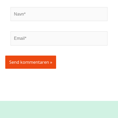
Navn*
Email*