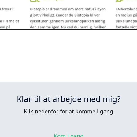
Klar til at arbejde med mig?
Klik nedenfor for at komme i gang
Kom i gang