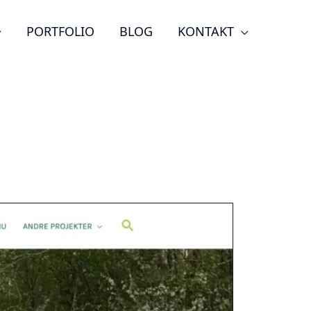
PORTFOLIO
BLOG
KONTAKT