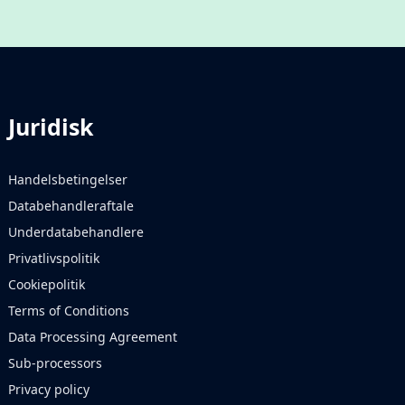
Juridisk
Handelsbetingelser
Databehandleraftale
Underdatabehandlere
Privatlivspolitik
Cookiepolitik
Terms of Conditions
Data Processing Agreement
Sub-processors
Privacy policy