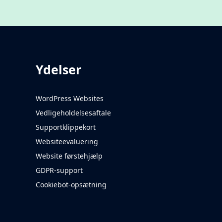
Ydelser
WordPress Websites
Vedligeholdelsesaftale
Supportklippekort
Websiteevaluering
Website førstehjælp
GDPR-support
Cookiebot-opsætning