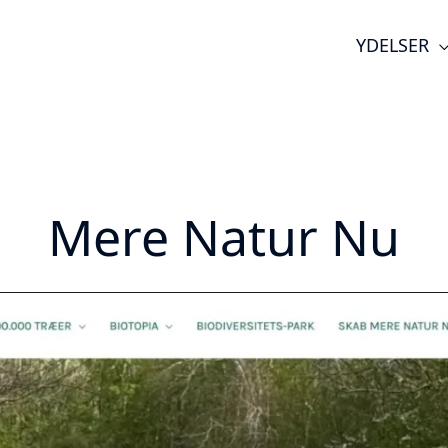
YDELSER
Mere Natur Nu