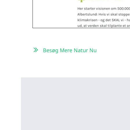
Besøg Mere Natur Nu