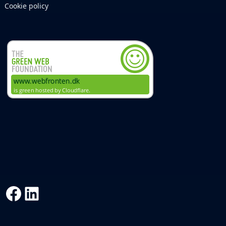
Cookie policy
Facebook
LinkedIn