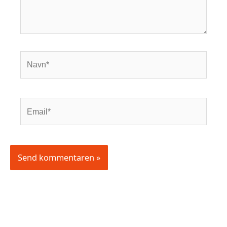
Navn*
Email*