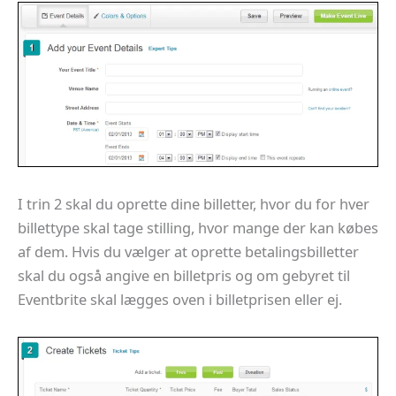
I trin 2 skal du oprette dine billetter, hvor du for hver
billettype skal tage stilling, hvor mange der kan købes
af dem. Hvis du vælger at oprette betalingsbilletter
skal du også angive en billetpris og om gebyret til
Eventbrite skal lægges oven i billetprisen eller ej.