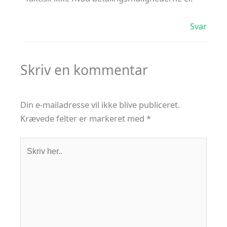
Svar
Skriv en kommentar
Din e-mailadresse vil ikke blive publiceret.
Krævede felter er markeret med
*
Skriv
her..