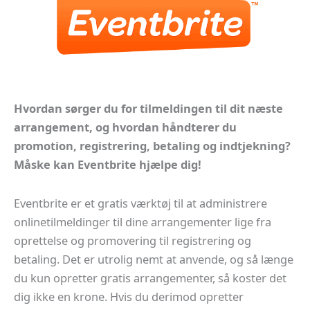
Hvordan sørger du for tilmeldingen til dit næste
arrangement, og hvordan håndterer du
promotion, registrering, betaling og indtjekning?
Måske kan Eventbrite hjælpe dig!
Eventbrite er et gratis værktøj til at administrere
onlinetilmeldinger til dine arrangementer lige fra
oprettelse og promovering til registrering og
betaling. Det er utrolig nemt at anvende, og så længe
du kun opretter gratis arrangementer, så koster det
dig ikke en krone. Hvis du derimod opretter