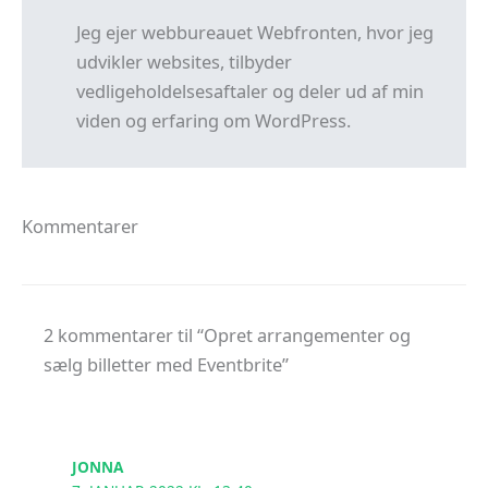
Jeg ejer webbureauet Webfronten, hvor jeg
udvikler websites, tilbyder
vedligeholdelsesaftaler og deler ud af min
viden og erfaring om WordPress.
Kommentarer
2 kommentarer til “Opret arrangementer og
sælg billetter med Eventbrite”
JONNA