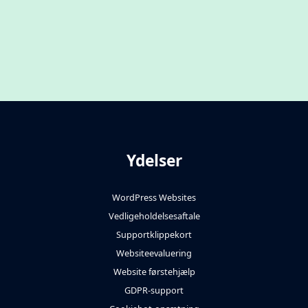
Ydelser
WordPress Websites
Vedligeholdelsesaftale
Supportklippekort
Websiteevaluering
Website førstehjælp
GDPR-support