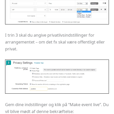
I trin 3 skal du angive privatlivsindstillinger for
arrangementet – om det fx skal være offentligt eller
privat.
Gem dine indstillinger og klik på “Make event live”. Du
vil blive mødt af denne bekræftelse: