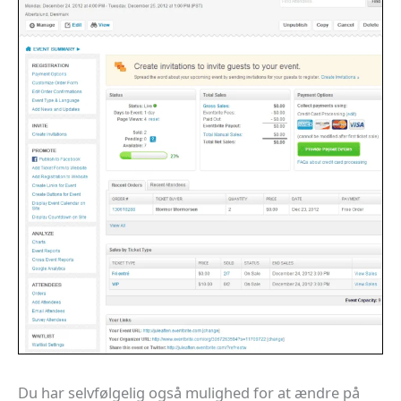
Du har selvfølgelig også mulighed for at ændre på