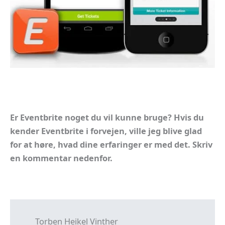
Er Eventbrite noget du vil kunne bruge? Hvis du
kender Eventbrite i forvejen, ville jeg blive glad
for at høre, hvad dine erfaringer er med det. Skriv
en kommentar nedenfor.
Torben Heikel Vinther