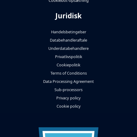
Cookiebot-opsætning
Juridisk
Handelsbetingelser
Databehandleraftale
Underdatabehandlere
Privatlivspolitik
Cookiepolitik
Terms of Conditions
Data Processing Agreement
Sub-processors
Privacy policy
Cookie policy