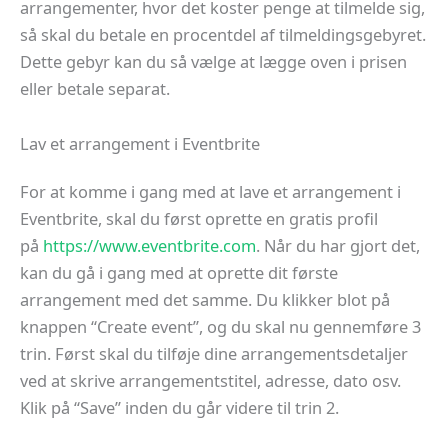
arrangementer, hvor det koster penge at tilmelde sig,
så skal du betale en procentdel af tilmeldingsgebyret.
Dette gebyr kan du så vælge at lægge oven i prisen
eller betale separat.
Lav et arrangement i Eventbrite
For at komme i gang med at lave et arrangement i
Eventbrite, skal du først oprette en gratis profil
på
https://www.eventbrite.com
. Når du har gjort det,
kan du gå i gang med at oprette dit første
arrangement med det samme. Du klikker blot på
knappen “Create event”, og du skal nu gennemføre 3
trin. Først skal du tilføje dine arrangementsdetaljer
ved at skrive arrangementstitel, adresse, dato osv.
Klik på “Save” inden du går videre til trin 2.