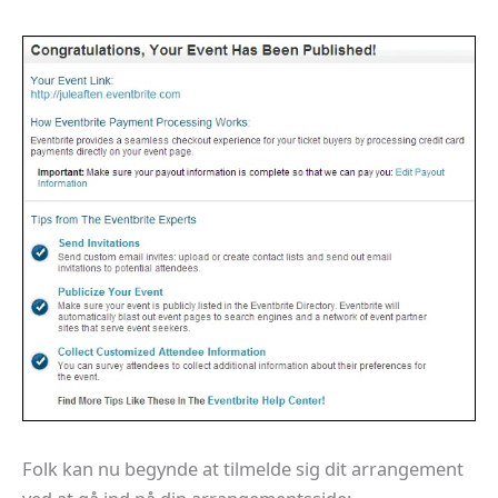
Folk kan nu begynde at tilmelde sig dit arrangement