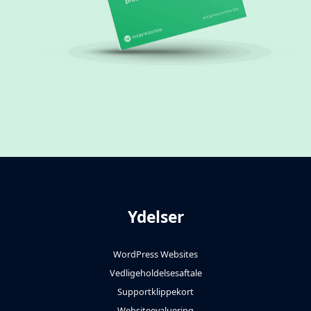
Ydelser
WordPress Websites
Vedligeholdelsesaftale
Supportklippekort
Websiteevaluering