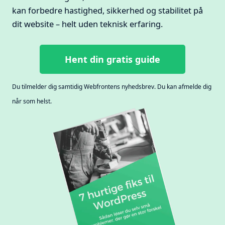
kan forbedre hastighed, sikkerhed og stabilitet på
dit website – helt uden teknisk erfaring.
Hent din gratis guide
Du tilmelder dig samtidig Webfrontens nyhedsbrev. Du kan afmelde dig
når som helst.