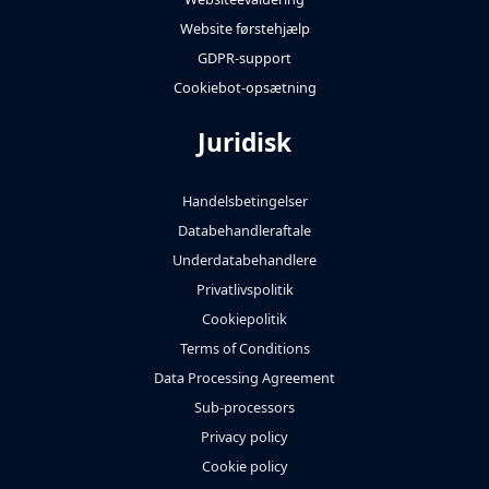
Website førstehjælp
GDPR-support
Cookiebot-opsætning
Juridisk
Handelsbetingelser
Databehandleraftale
Underdatabehandlere
Privatlivspolitik
Cookiepolitik
Terms of Conditions
Data Processing Agreement
Sub-processors
Privacy policy
Cookie policy