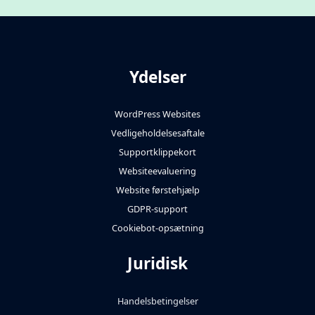
Ydelser
WordPress Websites
Vedligeholdelsesaftale
Supportklippekort
Websiteevaluering
Website førstehjælp
GDPR-support
Cookiebot-opsætning
Juridisk
Handelsbetingelser