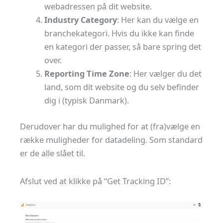
webadressen på dit website.
Industry Category
: Her kan du vælge en
branchekategori. Hvis du ikke kan finde
en kategori der passer, så bare spring det
over.
Reporting Time Zone
: Her vælger du det
land, som dit website og du selv befinder
dig i (typisk Danmark).
Derudover har du mulighed for at (fra)vælge en
række muligheder for datadeling. Som standard
er de alle slået til.
Afslut ved at klikke på “Get Tracking ID”: