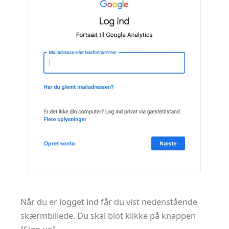
Når du er logget ind får du vist nedenstående
skærmbillede. Du skal blot klikke på knappen