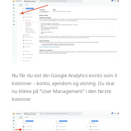
Nu får du vist din Google Analytics-konto som 3
kolonner – konto, ejendom og visning. Du skal
nu klikke på “User Management” i den første
kolonne: