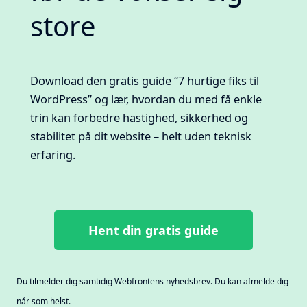
store
Download den gratis guide “7 hurtige fiks til
WordPress” og lær, hvordan du med få enkle
trin kan forbedre hastighed, sikkerhed og
stabilitet på dit website – helt uden teknisk
erfaring.
Hent din gratis guide
Du tilmelder dig samtidig Webfrontens nyhedsbrev. Du kan afmelde dig
når som helst.