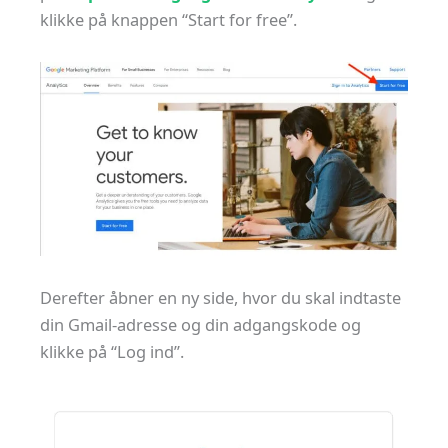
klikke på knappen “Start for free”.
Derefter åbner en ny side, hvor du skal indtaste
din Gmail-adresse og din adgangskode og
klikke på “Log ind”.