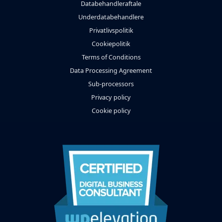
Databehandleraftale
Underdatabehandlere
Privatlivspolitik
Cookiepolitik
Terms of Conditions
Data Processing Agreement
Sub-processors
Privacy policy
Cookie policy