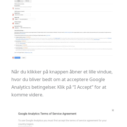
Når du klikker på knappen åbner et lille vindue,
hvor du bliver bedt om at acceptere Google
Analytics betingelser. Klik på “I Accept” for at
komme videre.