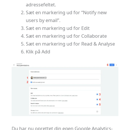
adressefeltet.
Sæt en markering ud for “Notify new
users by email”.
Sæt en markering ud for Edit
Sæt en markering ud for Collaborate
Sæt en markering ud for Read & Analyse
Klik på Add
Du har nu oprettet din egen Google Analytics-