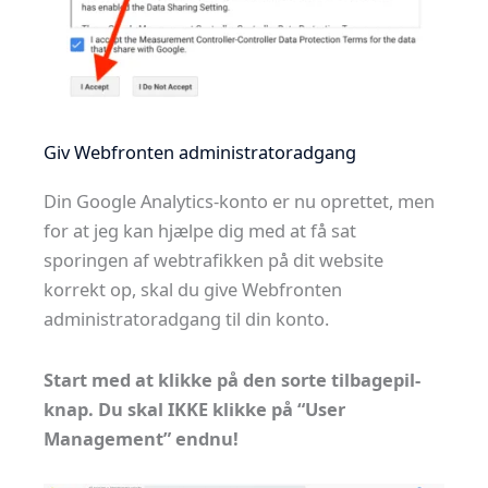
Giv Webfronten administratoradgang
Din Google Analytics-konto er nu oprettet, men
for at jeg kan hjælpe dig med at få sat
sporingen af webtrafikken på dit website
korrekt op, skal du give Webfronten
administratoradgang til din konto.
Start med at klikke på den sorte tilbagepil-
knap. Du skal IKKE klikke på “User
Management” endnu!