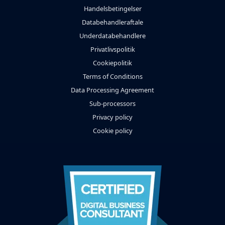
Handelsbetingelser
Databehandleraftale
Underdatabehandlere
Privatlivspolitik
Cookiepolitik
Terms of Conditions
Data Processing Agreement
Sub-processors
Privacy policy
Cookie policy