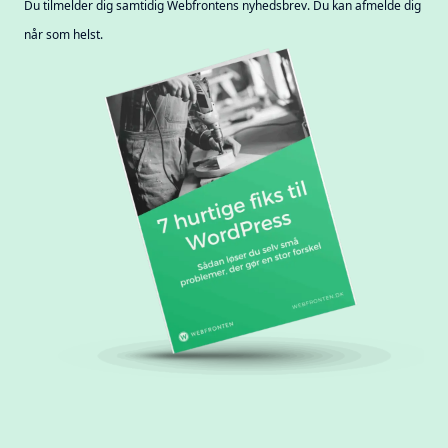
Du tilmelder dig samtidig Webfrontens nyhedsbrev. Du kan afmelde dig
når som helst.