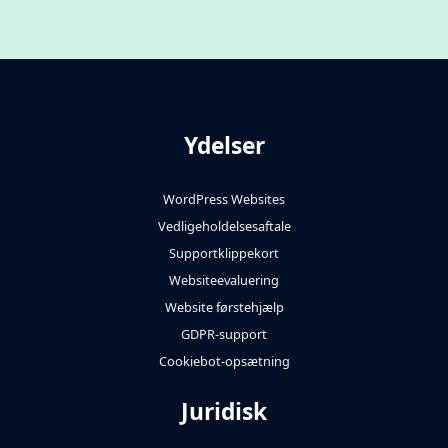
Ydelser
WordPress Websites
Vedligeholdelsesaftale
Supportklippekort
Websiteevaluering
Website førstehjælp
GDPR-support
Cookiebot-opsætning
Juridisk