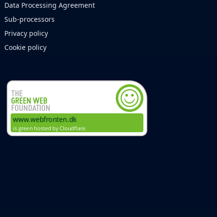
Data Processing Agreement
Sub-processors
Privacy policy
Cookie policy