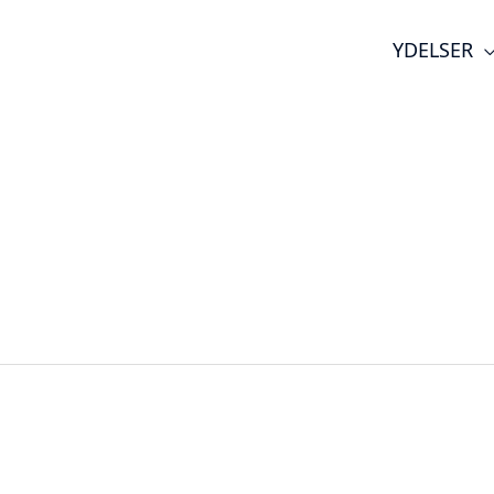
YDELSER