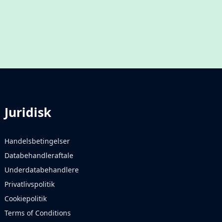
Juridisk
Handelsbetingelser
Databehandleraftale
Underdatabehandlere
Privatlivspolitik
Cookiepolitik
Terms of Conditions