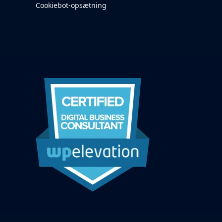
Cookiebot-opsætning