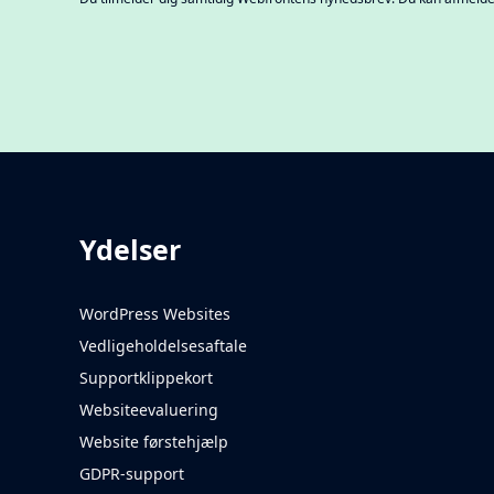
Ydelser
WordPress Websites
Vedligeholdelsesaftale
Supportklippekort
Websiteevaluering
Website førstehjælp
GDPR-support