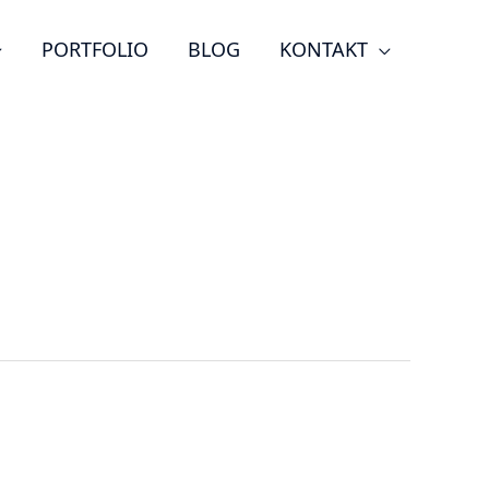
PORTFOLIO
BLOG
KONTAKT