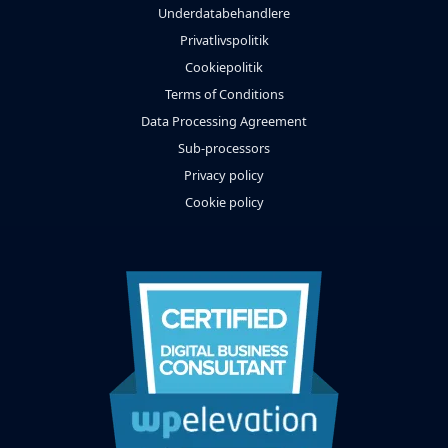
Underdatabehandlere
Privatlivspolitik
Cookiepolitik
Terms of Conditions
Data Processing Agreement
Sub-processors
Privacy policy
Cookie policy