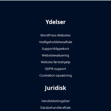
Ydelser
WordPress Websites
Vedligeholdelsesaftale
Supportklippekort
Websiteevaluering
Website førstehjælp
GDPR-support
Cookiebot-opsætning
Juridisk
Handelsbetingelser
Databehandleraftale