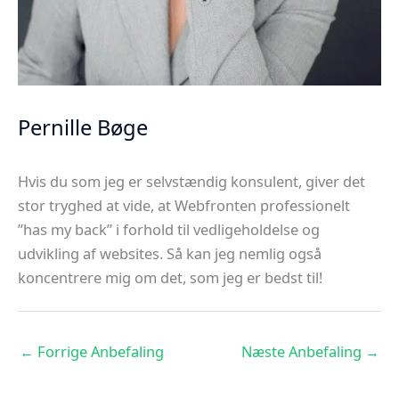
Pernille Bøge
Hvis du som jeg er selvstændig konsulent, giver det
stor tryghed at vide, at Webfronten professionelt
”has my back” i forhold til vedligeholdelse og
udvikling af websites. Så kan jeg nemlig også
koncentrere mig om det, som jeg er bedst til!
←
Forrige Anbefaling
Næste Anbefaling
→