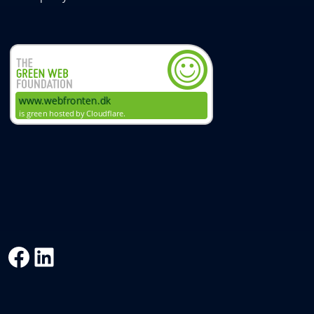
Facebook
LinkedIn