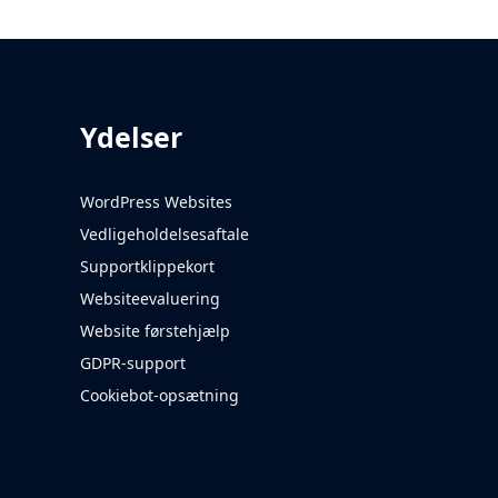
Ydelser
WordPress Websites
Vedligeholdelsesaftale
Supportklippekort
Websiteevaluering
Website førstehjælp
GDPR-support
Cookiebot-opsætning