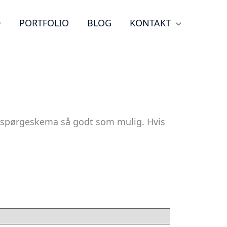
PORTFOLIO
BLOG
KONTAKT
tte spørgeskema så godt som mulig. Hvis