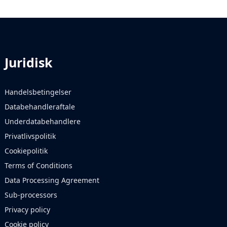
Juridisk
Handelsbetingelser
Databehandleraftale
Underdatabehandlere
Privatlivspolitik
Cookiepolitik
Terms of Conditions
Data Processing Agreement
Sub-processors
Privacy policy
Cookie policy