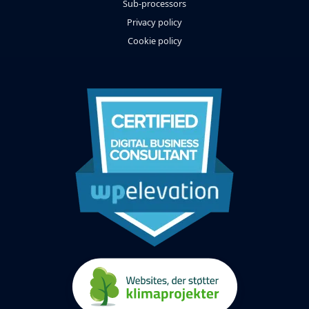
Sub-processors
Privacy policy
Cookie policy