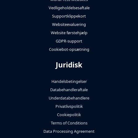
Vedligeholdelsesaftale
Supportklippekort
Websiteevaluering
Website førstehjælp
GDPR-support
Cookiebot-opsætning
Juridisk
Handelsbetingelser
Databehandleraftale
Underdatabehandlere
Privatlivspolitik
Cookiepolitik
Terms of Conditions
Data Processing Agreement