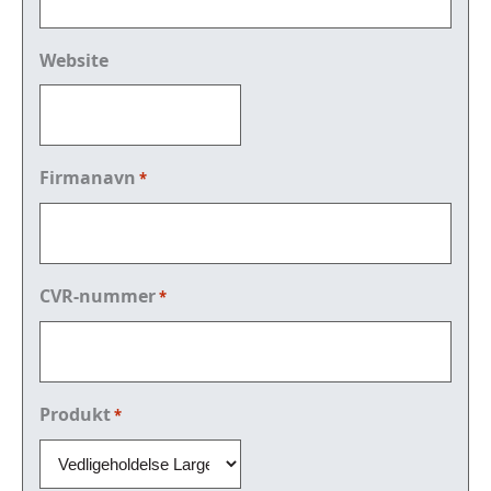
Website
Firmanavn
*
CVR-nummer
*
Produkt
*