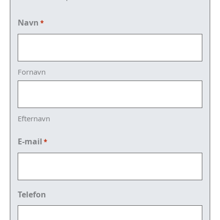
Navn
*
Fornavn
Efternavn
E-mail
*
Telefon