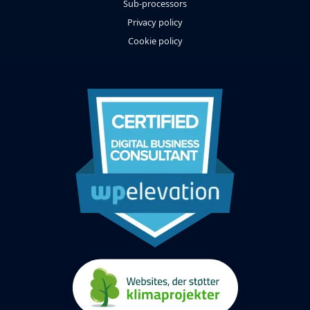
Sub-processors
Privacy policy
Cookie policy