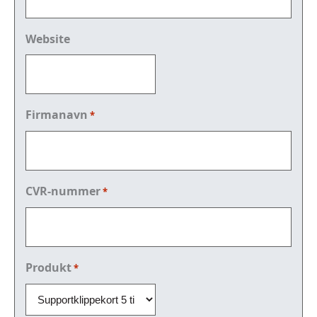
Website
Firmanavn
*
CVR-nummer
*
Produkt
*