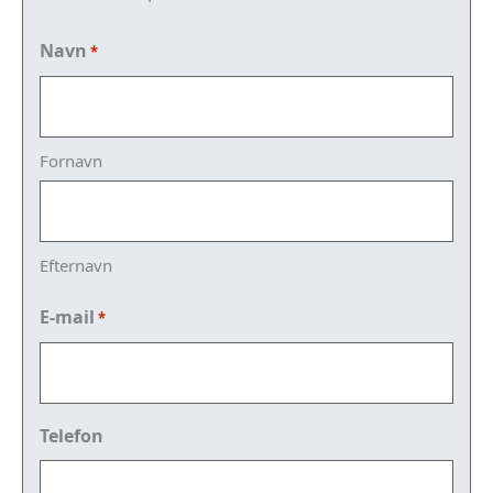
Navn
*
Fornavn
Efternavn
E-mail
*
Telefon