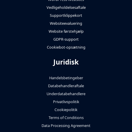
Vedligeholdelsesaftale
Supportklippekort
Websiteevaluering
Website førstehjælp
GDPR-support
Cookiebot-opsætning
Juridisk
Handelsbetingelser
Databehandleraftale
Underdatabehandlere
Privatlivspolitik
Cookiepolitik
Terms of Conditions
Data Processing Agreement