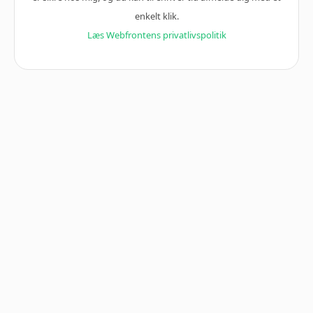
enkelt klik.
Læs Webfrontens privatlivspolitik