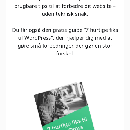
brugbare tips til at forbedre dit website –
uden teknisk snak.
Du får også den gratis guide “7 hurtige fiks
til WordPress”, der hjælper dig med at
gøre små forbedringer, der gør en stor
forskel.